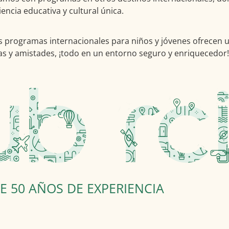
encia educativa y cultural única.
programas internacionales para niños y jóvenes ofrecen un
s y amistades, ¡todo en un entorno seguro y enriquecedor!
E 50 AÑOS DE EXPERIENCIA