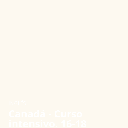
INGLÉS
Canadá - Curso
intensivo. 16-18