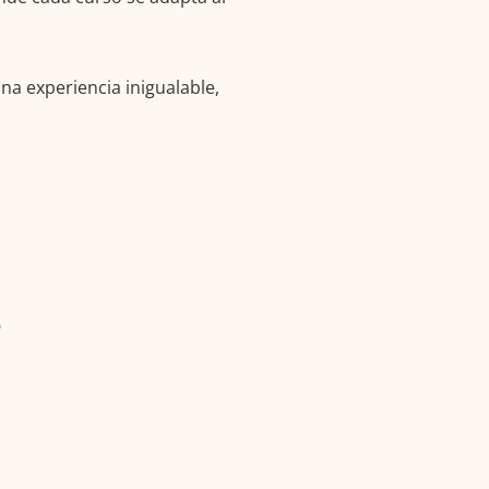
a experiencia inigualable,