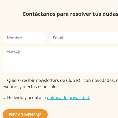
Contáctanos para resolver tus duda
Quiero recibir newsletters de Club RCI con novedades, n
eventos y ofertas especiales.
He leído y acepto la
política de privacidad.
ENVIAR MENSAJE