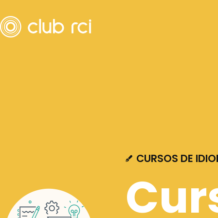
CURSOS DE IDI
Cur