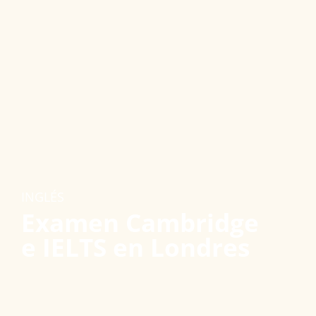
INGLÉS
Examen Cambridge
e IELTS en Londres