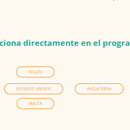
lecciona directamente en el prog
INGLÉS
ESTADOS UNIDOS
INGLATERRA
MALTA