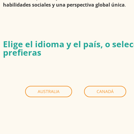
habilidades sociales y una perspectiva global única
.
Elige el idioma y el país, o se
prefieras
AUSTRALIA
CANADÁ