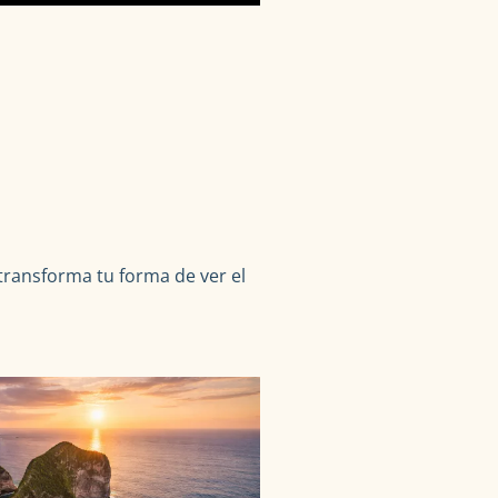
transforma tu forma de ver el