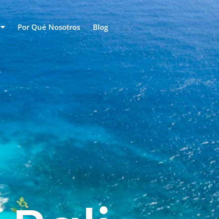
Por Qué Nosotros
Blog