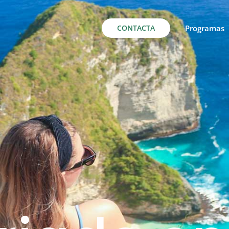
CONTACTA
Programas