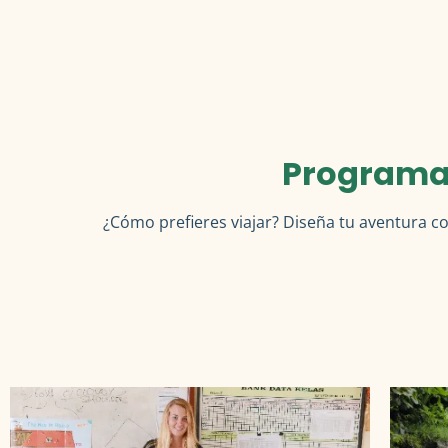
Programas
¿Cómo prefieres viajar? Diseña tu aventura