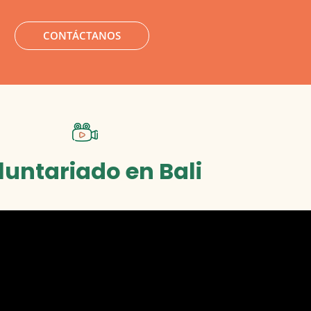
CONTÁCTANOS
luntariado en Bali