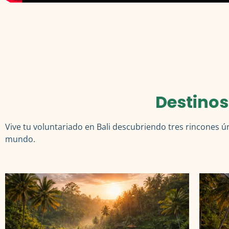
Destinos
Vive tu voluntariado en
Bali
descubriendo tres rincones ú
mundo.