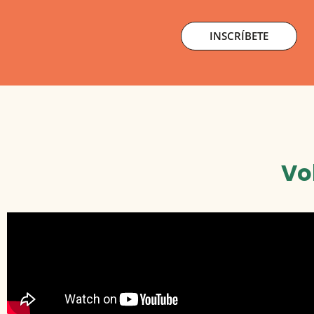
INSCRÍBETE
Vo