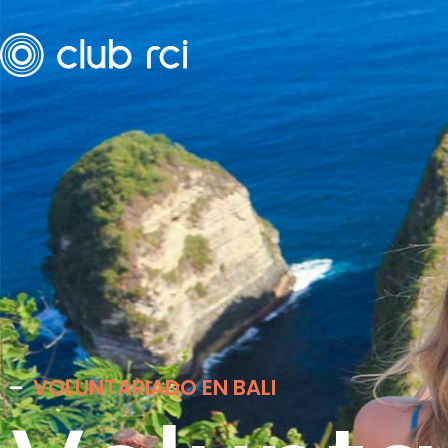
VOLUNTARIADO EN BALI