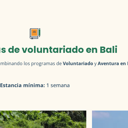
 de voluntariado en Bali
 combinando los programas de
Voluntariado
y
Aventura en 
Estancia mínima:
1 semana