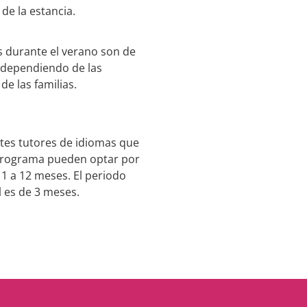
 de la estancia.
s durante el verano son de
 dependiendo de las
de las familias.
tes tutores de idiomas que
 programa pueden optar por
 1 a 12 meses. El periodo
 es de 3 meses.