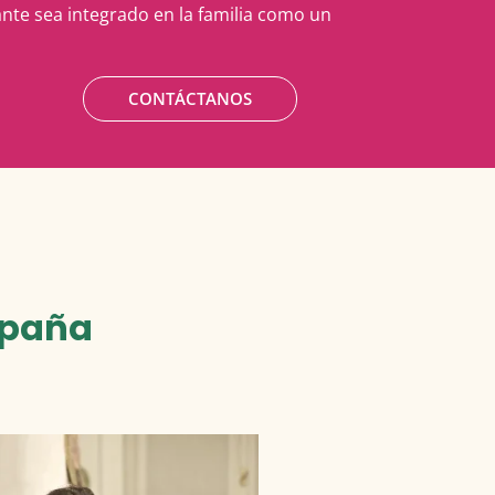
nte sea integrado en la familia como un
CONTÁCTANOS
spaña