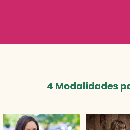
4 Modalidades pa